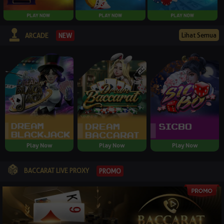
Lihat Semua
NEW
ARCADE
Play Now
Play Now
Play Now
BACCARAT LIVE PROXY
PROMO