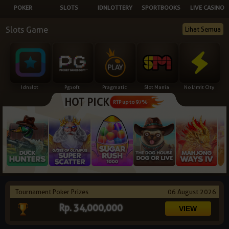
POKER
SLOTS
IDNLOTTERY
SPORTBOOKS
LIVE CASINO
NEW
Slots Game
Lihat Semua
TANGKAS
RTP
DEPOSIT
WITHDRAW
Idnslot
Pgsoft
Pragmatic
Slot Mania
No Limit City
HOT PICK
PROMOSI
RTP up to 97%
DOWNLOAD
REFERRAL
JACKPOT
Tournament Poker Prizes
06 August 2026
VIP MEMBER
Rp. 34,000,000
HUBUNGI KAMI