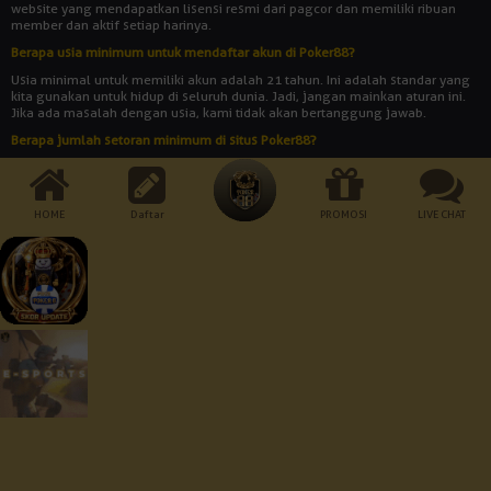
website yang mendapatkan lisensi resmi dari pagcor dan memiliki ribuan
member dan aktif setiap harinya.
Berapa usia minimum untuk mendaftar akun di Poker88?
Usia minimal untuk memiliki akun adalah 21 tahun. Ini adalah standar yang
kita gunakan untuk hidup di seluruh dunia. Jadi, jangan mainkan aturan ini.
Jika ada masalah dengan usia, kami tidak akan bertanggung jawab.
Berapa jumlah setoran minimum di situs Poker88?
Jumlah setoran minimum adalah Rp 10.000. Bukankah itu rendah? Dengan
uang yang begitu banyak, Anda bisa memainkan semua jenis permainan
yang disediakan oleh agen judi online POKER88.
HOME
Daftar
PROMOSI
LIVE CHAT
Cara Pembayaran:
Dukungan Perangkat :
Keamanan Terjamin :
© 2026 Poker88. All Rights Reserved | 18+